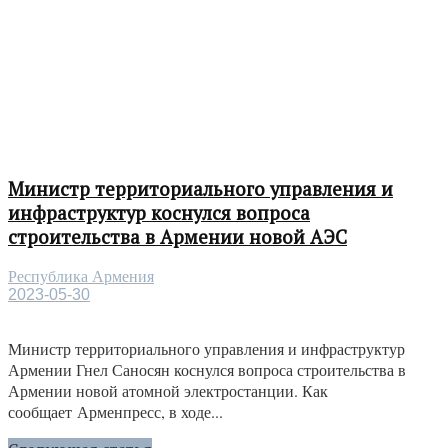
Министр территориального управления и
инфраструктур коснулся вопроса
строительства в Армении новой АЭС
Республика Армения
2023-05-30
Министр территориального управления и инфраструктур
Армении Гнел Саносян коснулся вопроса строительства в
Армении новой атомной электростанции. Как
сообщает Арменпресс, в ходе...