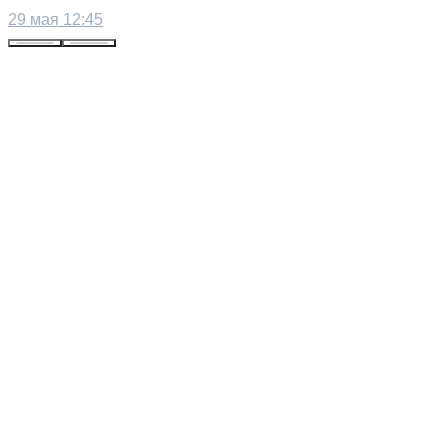
29 мая 12:45