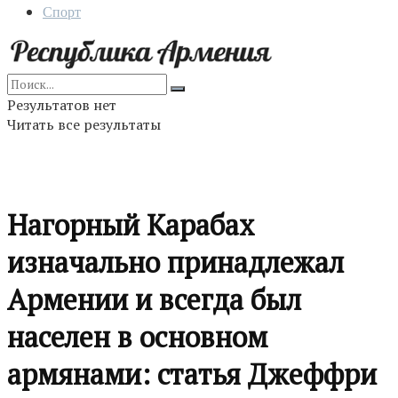
Спорт
Результатов нет
Читать все результаты
Нагорный Карабах
изначально принадлежал
Армении и всегда был
населен в основном
армянами: статья Джеффри