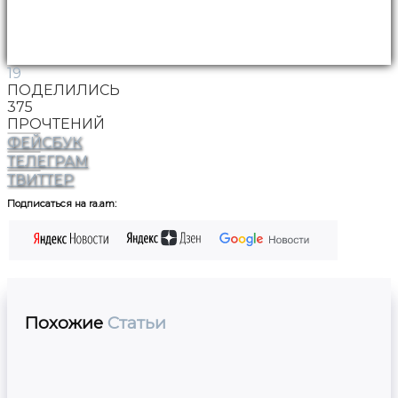
19
ПОДЕЛИЛИСЬ
375
ПРОЧТЕНИЙ
ФЕЙСБУК
ТЕЛЕГРАМ
ТВИТТЕР
Подписаться на ra.am:
Похожие
Статьи