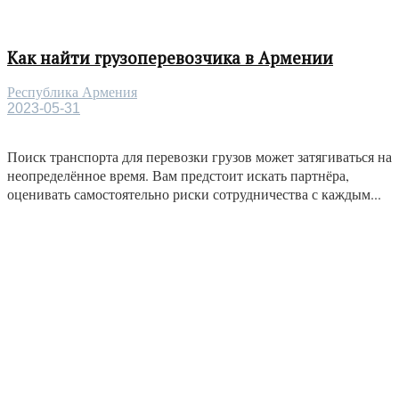
Как найти грузоперевозчика в Армении
Республика Армения
2023-05-31
Поиск транспорта для перевозки грузов может затягиваться на
неопределённое время. Вам предстоит искать партнёра,
оценивать самостоятельно риски сотрудничества с каждым...