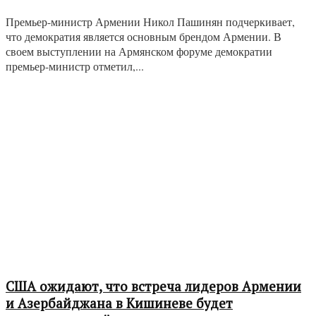
Премьер-министр Армении Никол Пашинян подчеркивает,
что демократия является основным брендом Армении. В
своем выступлении на Армянском форуме демократии
премьер-министр отметил,...
США ожидают, что встреча лидеров Армении
и Азербайджана в Кишиневе будет