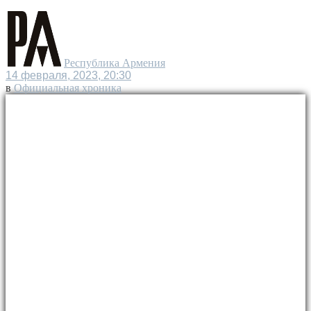
Республика Армения
14 февраля, 2023, 20:30
в
Официальная хроника