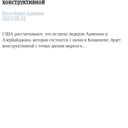
конструктивной
Республика Армения
2023-05-31
США рассчитывают, что встреча лидеров Армении и
Азербайджана, которая состоится 1 июня в Кишиневе, будет
конструктивной с точки зрения мирного...