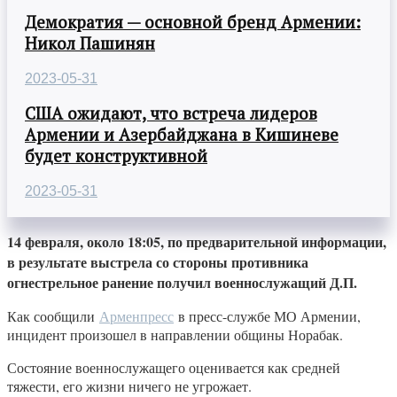
Демократия — основной бренд Армении:
Никол Пашинян
2023-05-31
США ожидают, что встреча лидеров
Армении и Азербайджана в Кишиневе
будет конструктивной
2023-05-31
14 февраля, около 18:05, по предварительной информации,
в результате выстрела со стороны противника
огнестрельное ранение получил военнослужащий Д.П.
Как сообщили
Арменпресс
в пресс-службе МО Армении,
инцидент произошел в направлении общины Норабак.
Состояние военнослужащего оценивается как средней
тяжести, его жизни ничего не угрожает.