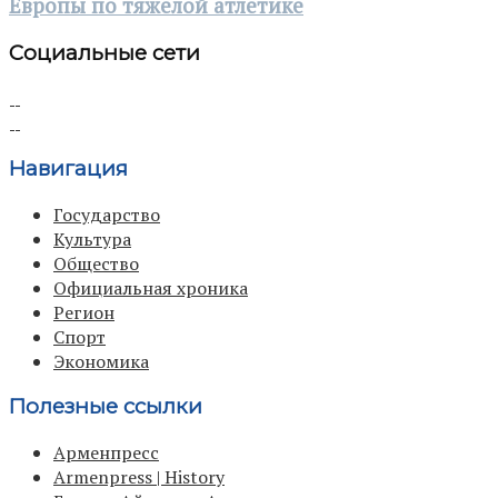
Европы по тяжелой атлетике
Социальные сети
Навигация
Государство
Культура
Общество
Официальная хроника
Регион
Спорт
Экономика
Полезные ссылки
Арменпресс
Armenpress | History