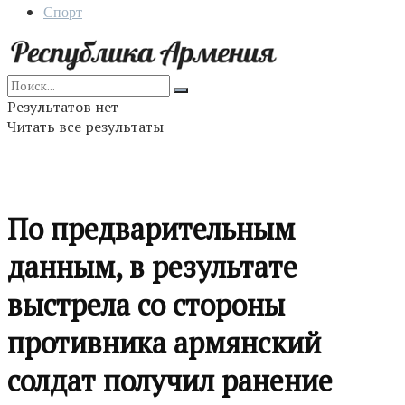
Спорт
Результатов нет
Читать все результаты
По предварительным
данным, в результате
выстрела со стороны
противника армянский
солдат получил ранение