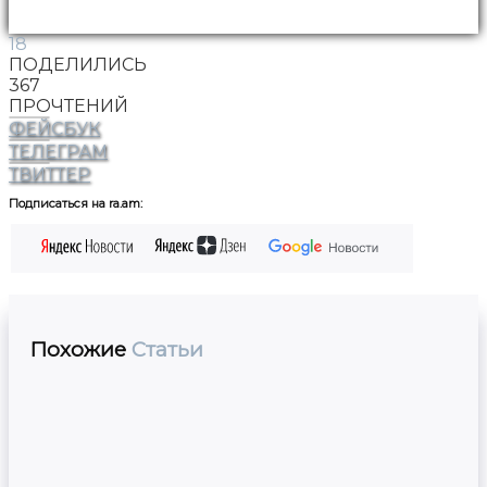
18
ПОДЕЛИЛИСЬ
367
ПРОЧТЕНИЙ
ФЕЙСБУК
ТЕЛЕГРАМ
ТВИТТЕР
Подписаться на ra.am:
Похожие
Статьи