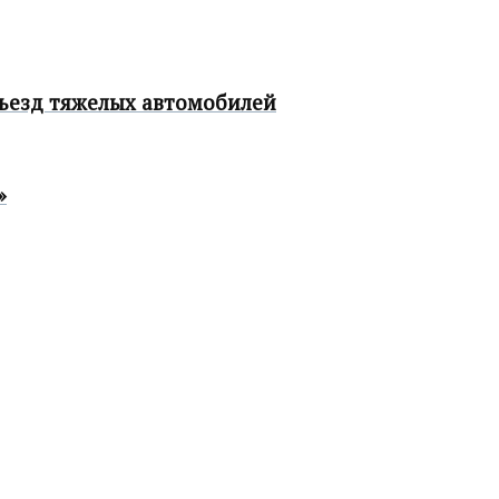
въезд тяжелых автомобилей
»