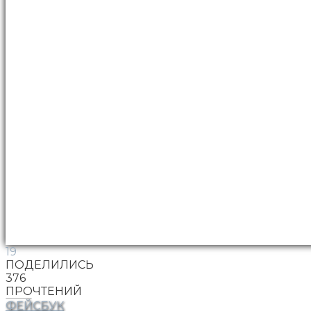
19
ПОДЕЛИЛИСЬ
376
ПРОЧТЕНИЙ
ФЕЙСБУК