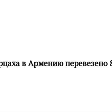
цаха в Армению перевезено 8