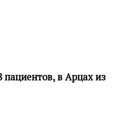
 пациентов, в Арцах из