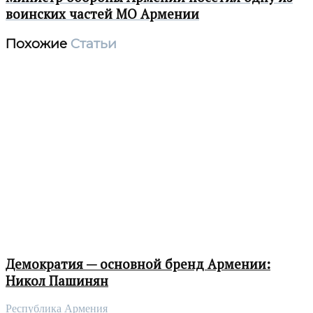
воинских частей МО Армении
Похожие
Статьи
Демократия — основной бренд Армении:
Никол Пашинян
Республика Армения