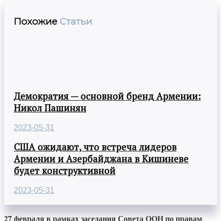
Похожие
Статьи
Демократия — основной бренд Армении:
Никол Пашинян
2023-05-31
США ожидают, что встреча лидеров
Армении и Азербайджана в Кишиневе
будет конструктивной
2023-05-31
27 февраля в рамках заседания Совета ООН по правам