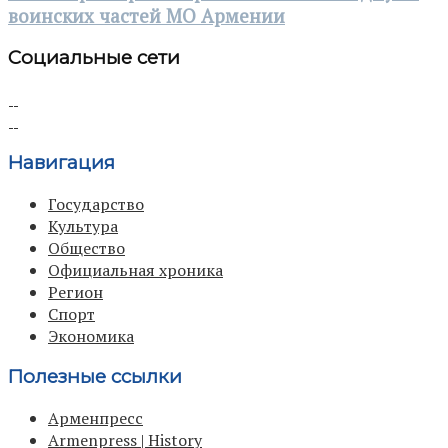
воинских частей МО Армении
Социальные сети
Навигация
Государство
Культура
Общество
Официальная хроника
Регион
Спорт
Экономика
Полезные ссылки
Арменпресс
Armenpress | History