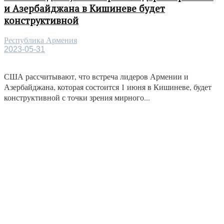
и Азербайджана в Кишиневе будет
конструктивной
Республика Армения
2023-05-31
США рассчитывают, что встреча лидеров Армении и
Азербайджана, которая состоится 1 июня в Кишиневе, будет
конструктивной с точки зрения мирного...