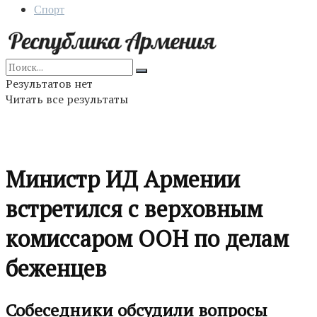
Спорт
Результатов нет
Читать все результаты
Министр ИД Армении
встретился с верховным
комиссаром ООН по делам
беженцев
Собеседники обсудили вопросы