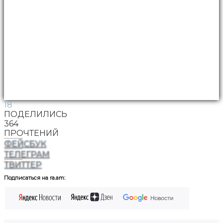
18
ПОДЕЛИЛИСЬ
364
ПРОЧТЕНИЙ
ФЕЙСБУК
ТЕЛЕГРАМ
ТВИТТЕР
Подписаться на ra.am: