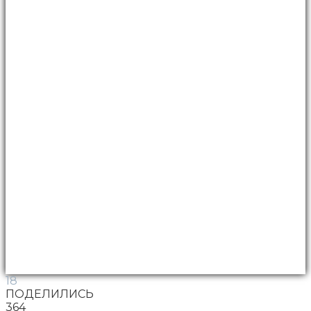
18
ПОДЕЛИЛИСЬ
364