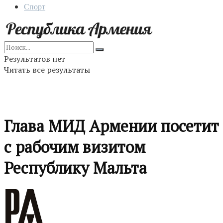
Спорт
Результатов нет
Читать все результаты
Глава МИД Армении посетит
с рабочим визитом
Республику Мальта