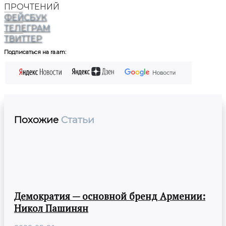
ПРОЧТЕНИЙ
ФЕЙСБУК
ТЕЛЕГРАМ
ТВИТТЕР
Подписаться на ra.am:
Похожие
Статьи
Демократия — основной бренд Армении:
Никол Пашинян