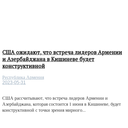
США ожидают, что встреча лидеров Армении
и Азербайджана в Кишиневе будет
конструктивной
Республика Армения
2023-05-31
США рассчитывают, что встреча лидеров Армении и
Азербайджана, которая состоится 1 июня в Кишиневе, будет
конструктивной с точки зрения мирного...