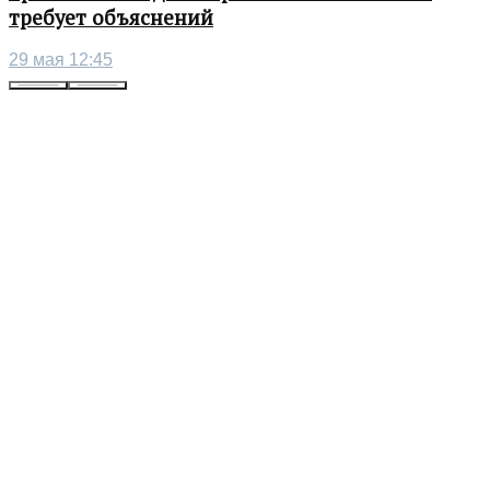
требует объяснений
29 мая 12:45