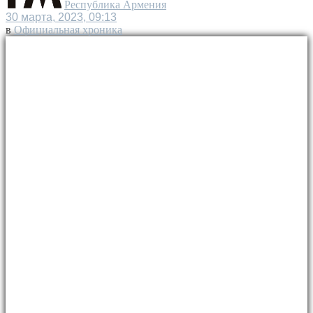
Республика Армения
30 марта, 2023, 09:13
в
Официальная хроника