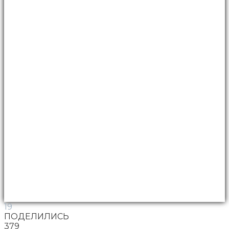
19
ПОДЕЛИЛИСЬ
379