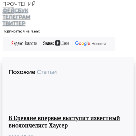
ПРОЧТЕНИЙ
ФЕЙСБУК
ТЕЛЕГРАМ
ТВИТТЕР
Подписаться на ra.am:
Похожие
Статьи
В Ереване впервые выступит известный
виолончелист Хаусер