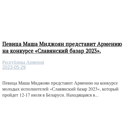
Певица Маша Мнджоян представит Армению
на конкурсе «Славянский базар 2023».
Республика Армения
2023-05-29
Певица Маша Мнджоян представит Армению на конкурсе
молодых исполнителей «Славянский базар 2023», который
пройдет 12-17 июля в Беларуси. Находящаяся в...