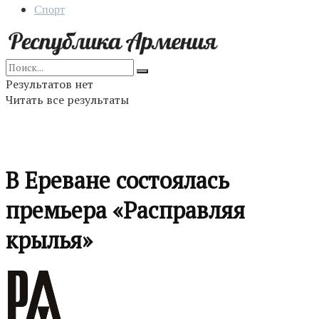
Спорт
Результатов нет
Читать все результаты
В Ереване состоялась
премьера «Расправляя
крылья»