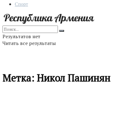
Спорт
Результатов нет
Читать все результаты
Метка:
Никол Пашинян