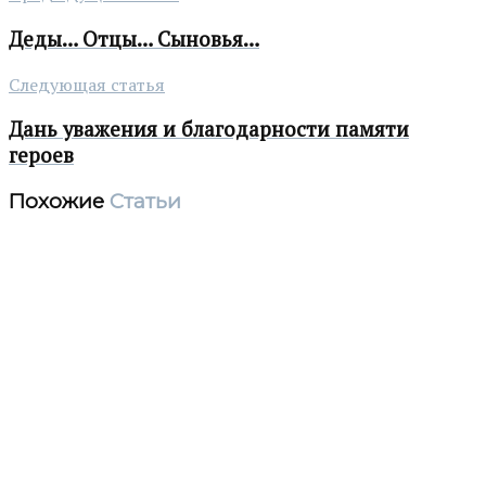
Деды… Отцы… Сыновья…
Следующая статья
Дань уважения и благодарности памяти
героев
Похожие
Статьи