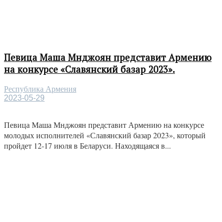
Певица Маша Мнджоян представит Армению
на конкурсе «Славянский базар 2023».
Республика Армения
2023-05-29
Певица Маша Мнджоян представит Армению на конкурсе
молодых исполнителей «Славянский базар 2023», который
пройдет 12-17 июля в Беларуси. Находящаяся в...