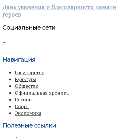
Дань уважения и благодарности памяти
героев
Социальные сети
Навигация
Государство
Культура
Общество
Официальная хроника
Регион
Спорт
Экономика
Полезные ссылки