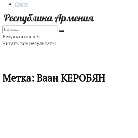
Спорт
Результатов нет
Читать все результаты
Метка:
Ваан КЕРОБЯН