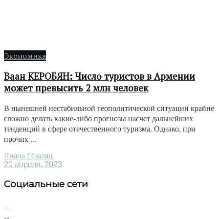
Экономика
Ваан КЕРОБЯН: Число туристов в Армении
может превысить 2 млн человек
В нынешней нестабильной геополитической ситуации крайне
сложно делать какие-либо прогнозы насчет дальнейших
тенденций в сфере отечественного туризма. Однако, при
прочих ...
Лиана Гёзалян
20 апреля, 2023
Социальные сети