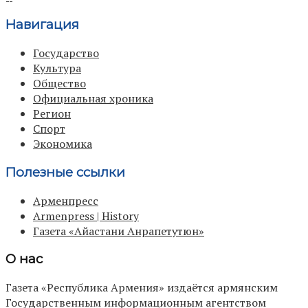
Навигация
Государство
Культура
Общество
Официальная хроника
Регион
Спорт
Экономика
Полезные ссылки
Арменпресс
Armenpress | History
Газета «Айастани Анрапетутюн»
О нас
Газета «Республика Армения» издаётся армянским
Государственным информационным агентством