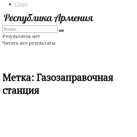
Спорт
Результатов нет
Читать все результаты
Метка:
Газозаправочная
станция