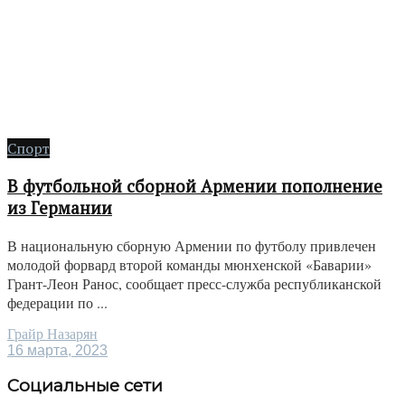
Спорт
В футбольной сборной Армении пополнение
из Германии
В национальную сборную Армении по футболу привлечен
молодой форвард второй команды мюнхенской «Баварии»
Грант-Леон Ранос, сообщает пресс-служба республиканской
федерации по ...
Грайр Назарян
16 марта, 2023
Социальные сети