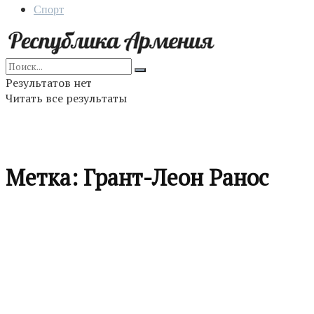
Спорт
Результатов нет
Читать все результаты
Метка:
Грант-Леон Ранос