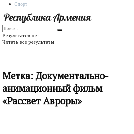
Спорт
Результатов нет
Читать все результаты
Метка:
Документально-
анимационный фильм
«Рассвет Авроры»