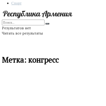
Спорт
Результатов нет
Читать все результаты
Метка:
конгресс