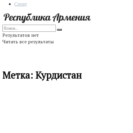
Спорт
Результатов нет
Читать все результаты
Метка:
Курдистан