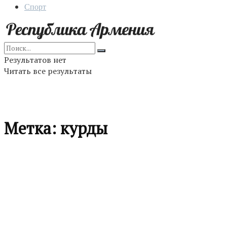
Спорт
Результатов нет
Читать все результаты
Метка:
курды