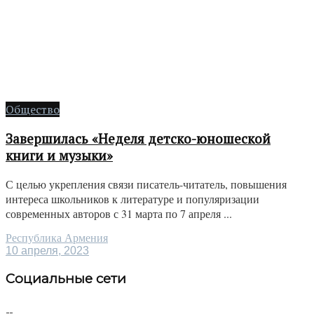
Общество
Завершилась «Неделя детско-юношеской
книги и музыки»
С целью укрепления связи писатель-читатель, повышения
интереса школьников к литературе и популяризации
современных авторов с 31 марта по 7 апреля ...
Республика Армения
10 апреля, 2023
Социальные сети