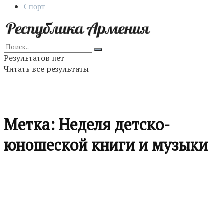
Спорт
Результатов нет
Читать все результаты
Метка:
Неделя детско-
юношеской книги и музыки