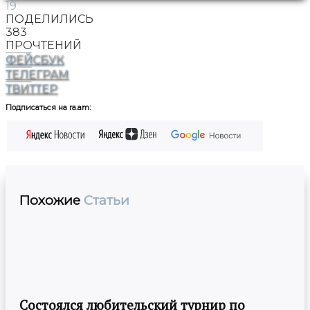
19
ПОДЕЛИЛИСЬ
383
ПРОЧТЕНИЙ
ФЕЙСБУК
ТЕЛЕГРАМ
ТВИТТЕР
Подписаться на ra.am:
Похожие
Статьи
Состоялся любительский турнир по