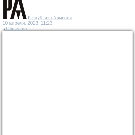
Республика Армения
10 апреля, 2023, 11:23
в
Общество