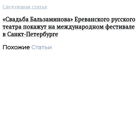
Следующая статья
«Свадьба Бальзаминова» Ереванского русского
театра покажут на международном фестивале
в Санкт-Петербурге
Похожие
Статьи