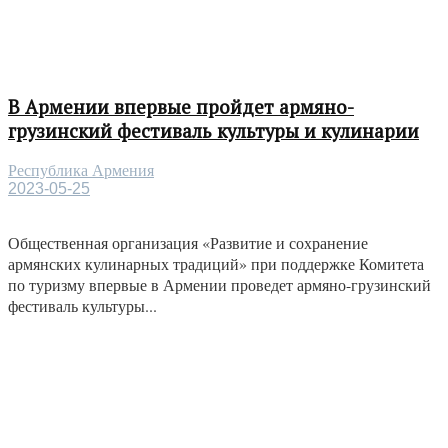
В Армении впервые пройдет армяно-
грузинский фестиваль культуры и кулинарии
Республика Армения
2023-05-25
Общественная организация «Развитие и сохранение
армянских кулинарных традиций» при поддержке Комитета
по туризму впервые в Армении проведет армяно-грузинский
фестиваль культуры...