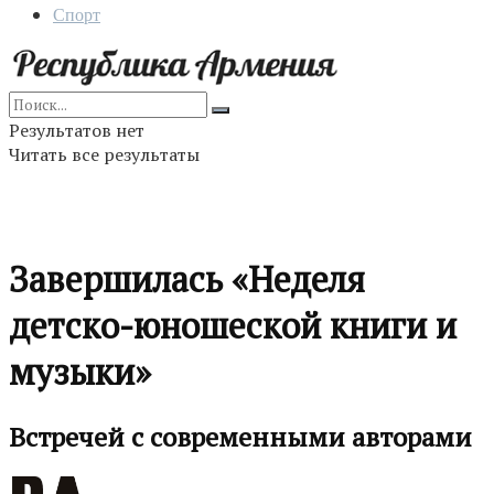
Спорт
Результатов нет
Читать все результаты
Завершилась «Неделя
детско-юношеской книги и
музыки»
Встречей с современными авторами