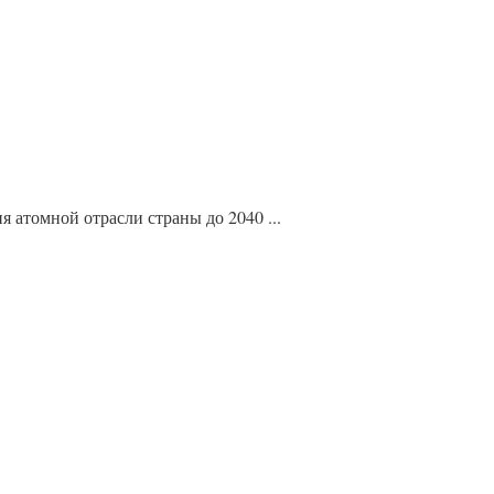
 атомной отрасли страны до 2040 ...