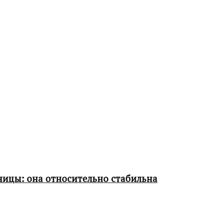
ницы: она относительно стабильна