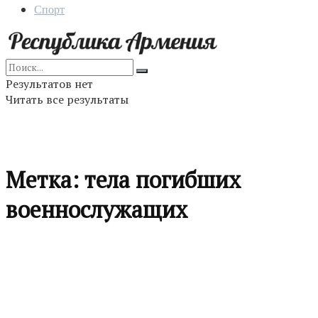
Спорт
Результатов нет
Читать все результаты
Метка:
тела погибших
военнослужащих