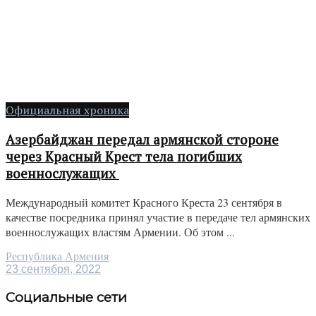
Официальная хроника
Азербайджан передал армянской стороне
через Красный Крест тела погибших
военнослужащих
Международный комитет Красного Креста 23 сентября в
качестве посредника принял участие в передаче тел армянских
военнослужащих властям Армении. Об этом ...
Республика Армения
23 сентября, 2022
Социальные сети