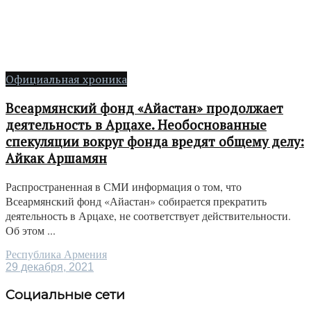
Официальная хроника
Всеармянский фонд «Айастан» продолжает
деятельность в Арцахе. Необоснованные
спекуляции вокруг фонда вредят общему делу:
Айкак Аршамян
Распространенная в СМИ информация о том, что
Всеармянский фонд «Айастан» собирается прекратить
деятельность в Арцахе, не соответствует действительности.
Об этом ...
Республика Армения
29 декабря, 2021
Социальные сети