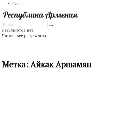
Спорт
Результатов нет
Читать все результаты
Метка:
Айкак Аршамян