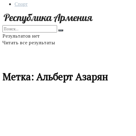
Спорт
Результатов нет
Читать все результаты
Метка:
Альберт Азарян