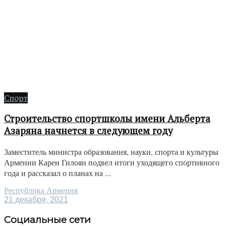
Спорт
Строительство спортшколы имени Альберта
Азаряна начнется в следующем году
Заместитель министра образования, науки, спорта и культуры
Армении Карен Гилоян подвел итоги уходящего спортивного
года и рассказал о планах на ...
Республика Армения
21 декабря, 2021
Социальные сети