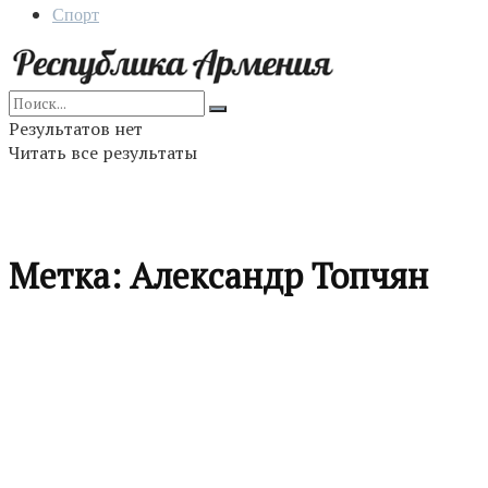
Спорт
Результатов нет
Читать все результаты
Метка:
Александр Топчян