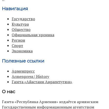
Навигация
Государство
Культура
Общество
Официальная хроника
Регион
Спорт
Экономика
Полезные ссылки
Арменпресс
Armenpress | History
Газета «Айастани Анрапетутюн»
О нас
Газета «Республика Армения» издаётся армянским
Государственным информационным агентством