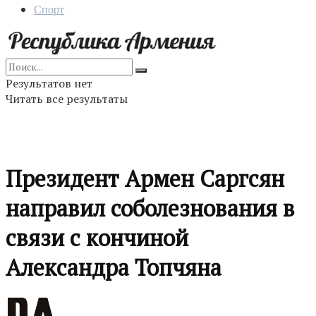
Спорт
Результатов нет
Читать все результаты
Президент Армен Саргсян
направил соболезнования в
связи с кончиной
Александра Топчяна