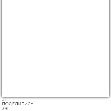
21
ПОДЕЛИЛИСЬ
391