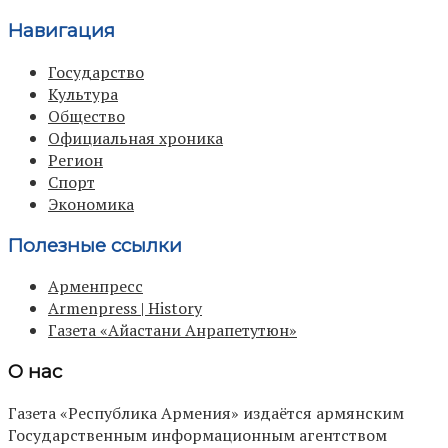
Навигация
Государство
Культура
Общество
Официальная хроника
Регион
Спорт
Экономика
Полезные ссылки
Арменпресс
Armenpress | History
Газета «Айастани Анрапетутюн»
О нас
Газета «Республика Армения» издаётся армянским
Государственным информационным агентством