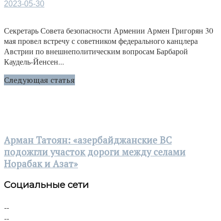
2023-05-30
Секретарь Совета безопасности Армении Армен Григорян 30
мая провел встречу с советником федерального канцлера
Австрии по внешнеполитическим вопросам Барбарой
Каудель-Йенсен...
Следующая статья
Арман Татоян: «азербайджанские ВС
подожгли участок дороги между селами
Норабак и Азат»
Социальные сети