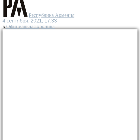
Республика Армения
4 сентября, 2021, 17:33
в
Официальная хроника