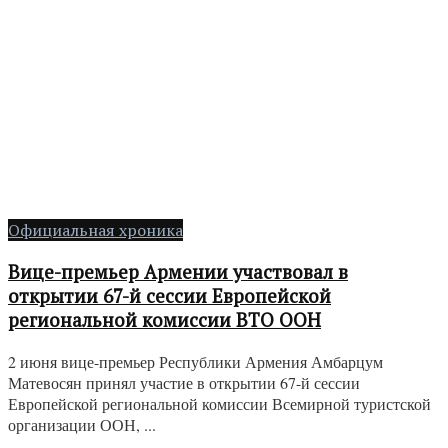
Официальная хроника
Вице-премьер Армении участвовал в
открытии 67-й сессии Европейской
региональной комиссии ВТО ООН
2 июня вице-премьер Республики Армения Амбарцум
Матевосян принял участие в открытии 67-й сессии
Европейской региональной комиссии Всемирной туристской
организации ООН, ...