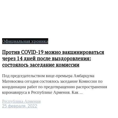
Официальная хроника
Против COVID-19 можно вакцинироваться
через 14 дней после выздоровления:
состоялось заседание комиссии
Под председательством вице-премьера Амбарцума
Матевосяна сегодня состоялось заседание Комиссии по
координации работ по предотвращению распространения
коронавируса в Республике Армения. Как ...
Республика Армения
25 февраля, 2022