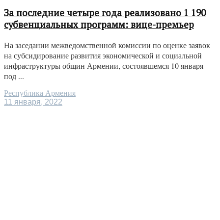
За последние четыре года реализовано 1 190
субвенциальных программ: вице-премьер
На заседании межведомственной комиссии по оценке заявок
на субсидирование развития экономической и социальной
инфраструктуры общин Армении, состоявшемся 10 января
под ...
Республика Армения
11 января, 2022