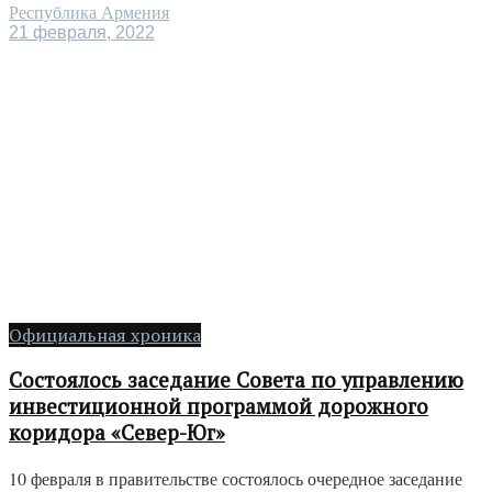
Республика Армения
21 февраля, 2022
Официальная хроника
Состоялось заседание Совета по управлению
инвестиционной программой дорожного
коридора «Север-Юг»
10 февраля в правительстве состоялось очередное заседание