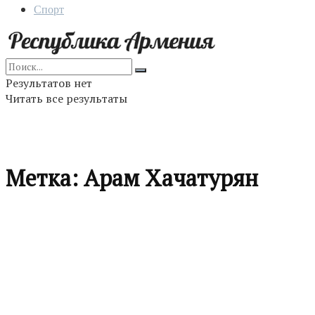
Спорт
Результатов нет
Читать все результаты
Метка:
Арам Хачатурян