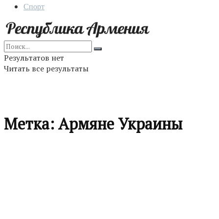
Спорт
Результатов нет
Читать все результаты
Метка:
Армяне Украины