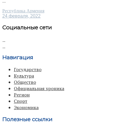
...
Республика Армения
24 февраля, 2022
Социальные сети
Навигация
Государство
Культура
Общество
Официальная хроника
Регион
Спорт
Экономика
Полезные ссылки