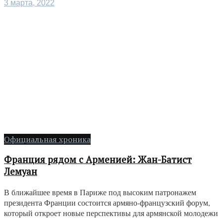
3 марта, 2022
Официальная хроника
Франция рядом с Арменией: Жан-Батист
Лемуан
В ближайшее время в Париже под высоким патронажем
президента Франции состоится армяно-французский форум,
который откроет новые перспективы для армянской молодежи