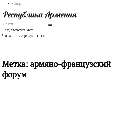
Спорт
Результатов нет
Читать все результаты
Метка:
армяно-французский
форум