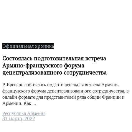
Официальная хроника
Состоялась подготовительная встреча
Армяно-французского форума
децентрализованного сотрудничества
В Ереване состоялась подготовительная встреча Армяно-
французского форума децентрализованного сотрудничества, в
онлайн формате для представителей ряда общин Франции и
Армении. Как ...
Республика Армения
31 марта, 2022