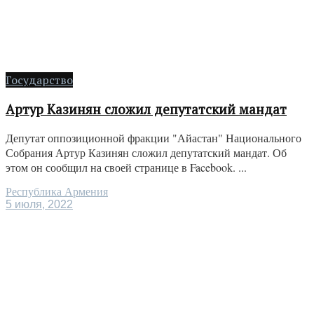
Государство
Артур Казинян сложил депутатский мандат
Депутат оппозиционной фракции "Айастан" Национального
Собрания Артур Казинян сложил депутатский мандат. Об
этом он сообщил на своей странице в Facebook. ...
Республика Армения
5 июля, 2022