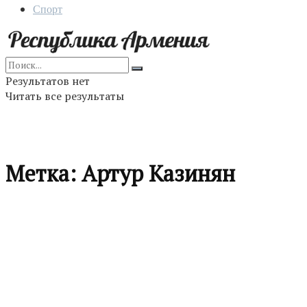
Спорт
Результатов нет
Читать все результаты
Метка:
Артур Казинян