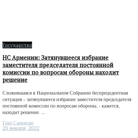
Государство
НС Армении: Затянувшееся избрание
заместителя председателя постоянной
комиссии по вопросам обороны находит
решение
Сложившаяся в Национальном Собрании беспрецедентная
ситуация – затянувшееся избрание заместителя председателя
постоянной комиссии по вопросам обороны, - кажется,
находит решение. ...
Гоар Саркисян
20 января, 2022