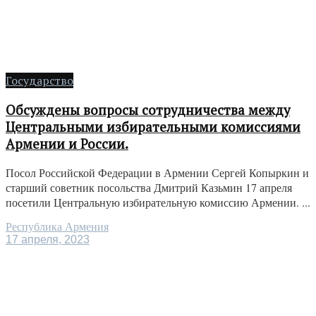
Государство
Обсуждены вопросы сотрудничества между
Центральными избирательными комиссиями
Армении и России.
Посол Российской Федерации в Армении Сергей Копыркин и
старший советник посольства Дмитрий Казьмин 17 апреля
посетили Центральную избирательную комиссию Армении. ...
Республика Армения
17 апреля, 2023