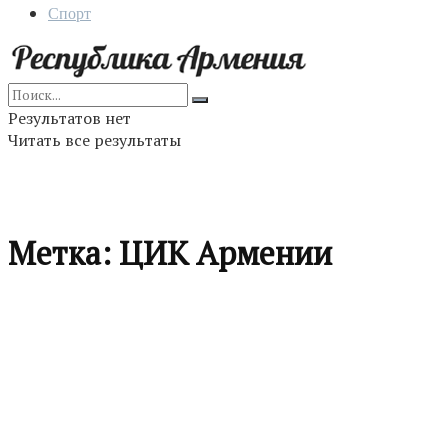
Спорт
Результатов нет
Читать все результаты
Метка:
ЦИК Армении