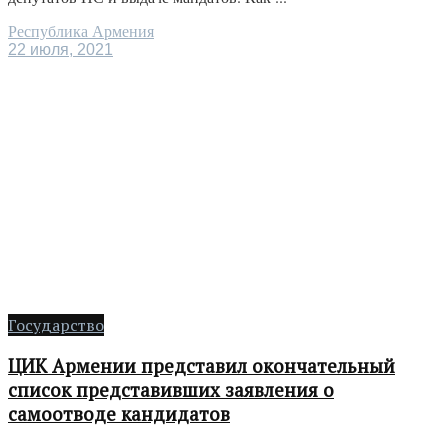
Республика Армения
22 июля, 2021
Государство
ЦИК Армении представил окончательный
список представивших заявления о
самоотводе кандидатов