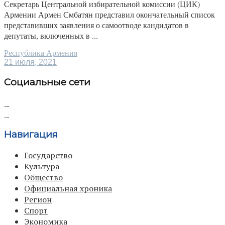
Секретарь Центральной избирательной комиссии (ЦИК)
Армении Армен Смбатян представил окончательный список
представивших заявления о самоотводе кандидатов в
депутаты, включенных в ...
Республика Армения
21 июля, 2021
Социальные сети
Навигация
Государство
Культура
Общество
Официальная хроника
Регион
Спорт
Экономика