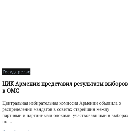
Государство
ЦИК Армении представил результаты выборов
в ОМС
Центральная избирательная комиссия Армении объявила о
распределении мандатов в советах старейшин между
партиями и партийными блоками, участвовавшими в выборах
по ...