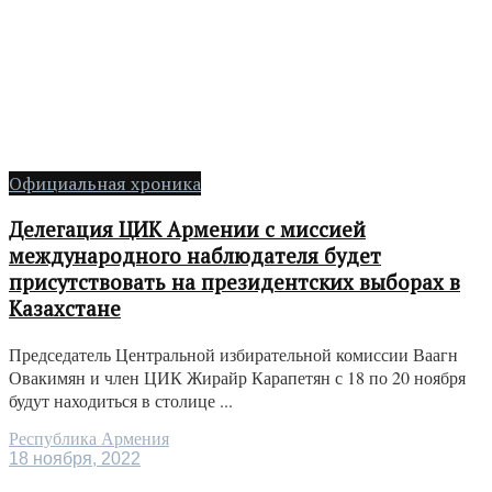
Официальная хроника
Делегация ЦИК Армении с миссией
международного наблюдателя будет
присутствовать на президентских выборах в
Казахстане
Председатель Центральной избирательной комиссии Ваагн
Овакимян и член ЦИК Жирайр Карапетян с 18 по 20 ноября
будут находиться в столице ...
Республика Армения
18 ноября, 2022