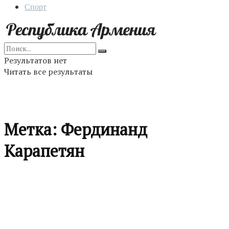
Спорт
Результатов нет
Читать все результаты
Метка:
Фердинанд
Карапетян