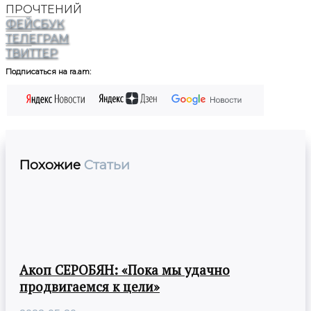
ПРОЧТЕНИЙ
ФЕЙСБУК
ТЕЛЕГРАМ
ТВИТТЕР
Подписаться на ra.am:
Похожие
Статьи
Акоп СЕРОБЯН: «Пока мы удачно
продвигаемся к цели»