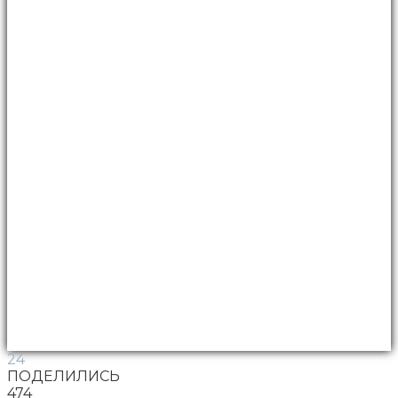
24
ПОДЕЛИЛИСЬ
474