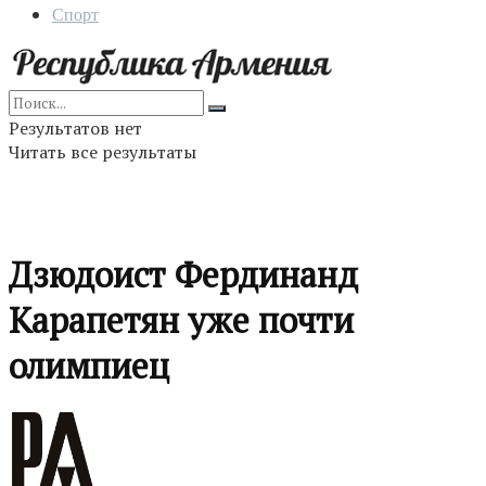
Спорт
Результатов нет
Читать все результаты
Дзюдоист Фердинанд
Карапетян уже почти
олимпиец