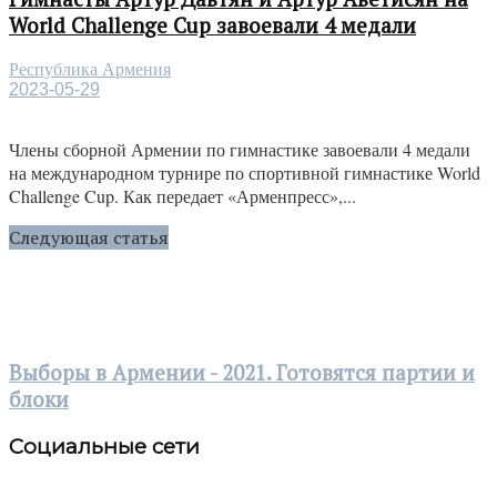
World Challenge Cup завоевали 4 медали
Республика Армения
2023-05-29
Члены сборной Армении по гимнастике завоевали 4 медали
на международном турнире по спортивной гимнастике World
Challenge Cup. Как передает «Арменпресс»,...
Следующая статья
Выборы в Армении - 2021. Готовятся партии и
блоки
Социальные сети