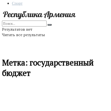
Спорт
Результатов нет
Читать все результаты
Метка:
государственный
бюджет