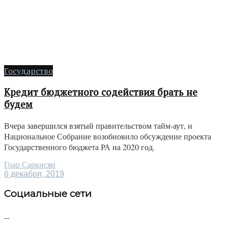
Государство
Кредит бюджетного содействия брать не
будем
Вчера завершился взятый правительством тайм-аут, и
Национальное Собрание возобновило обсуждение проекта
Государственного бюджета РА на 2020 год.
Гоар Саркисян
6 декабря, 2019
Социальные сети