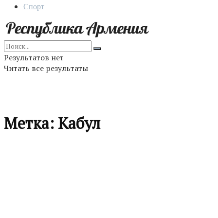
Спорт
Результатов нет
Читать все результаты
Метка:
Кабул