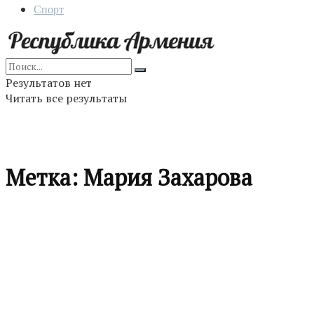
Спорт
Результатов нет
Читать все результаты
Метка:
Мария Захарова