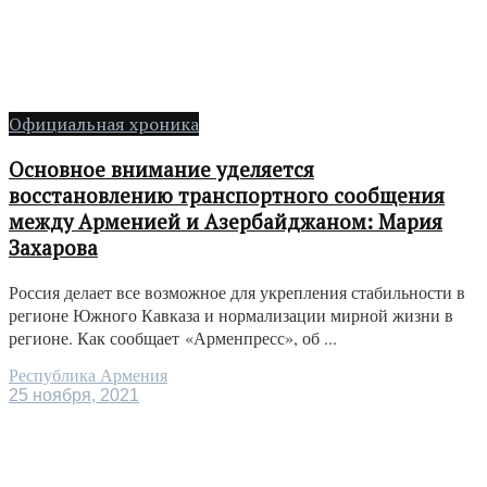
Официальная хроника
Основное внимание уделяется
восстановлению транспортного сообщения
между Арменией и Азербайджаном: Мария
Захарова
Россия делает все возможное для укрепления стабильности в
регионе Южного Кавказа и нормализации мирной жизни в
регионе. Как сообщает «Арменпресс», об ...
Республика Армения
25 ноября, 2021