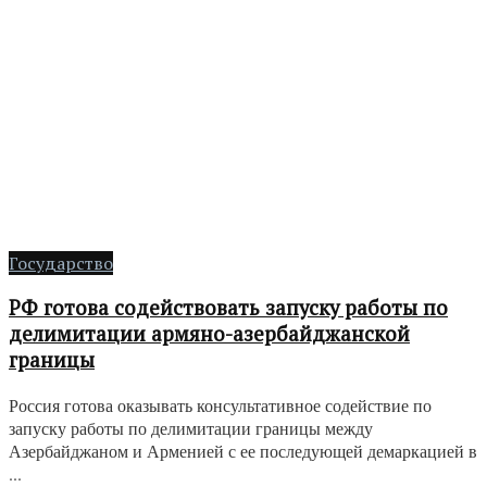
Государство
РФ готова содействовать запуску работы по
делимитации армяно-азербайджанской
границы
Россия готова оказывать консультативное содействие по
запуску работы по делимитации границы между
Азербайджаном и Арменией с ее последующей демаркацией в
...