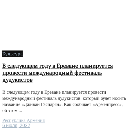
Культура
В следующем году в Ереване планируется
провести международный фестиваль
дудукистов
В следующем году в Ереване планируется провести
международный фестиваль дудукистов, который будет носить
название «Дживан Гаспарян». Как сообщает «Арменпресс»,
об этом ...
Республика Армения
6 июля, 2022