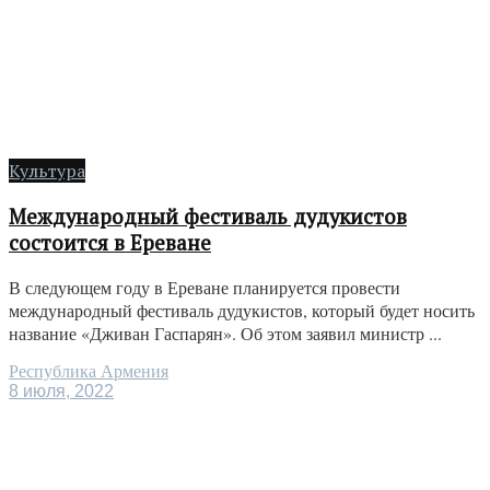
Культура
Международный фестиваль дудукистов
состоится в Ереване
В следующем году в Ереване планируется провести
международный фестиваль дудукистов, который будет носить
название «Дживан Гаспарян». Об этом заявил министр ...
Республика Армения
8 июля, 2022