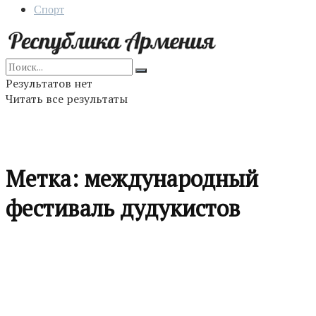
Спорт
Результатов нет
Читать все результаты
Метка:
международный
фестиваль дудукистов