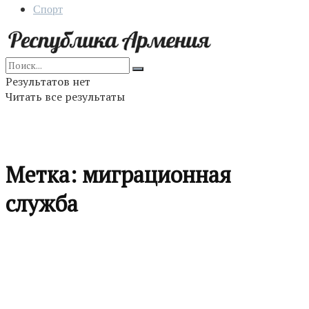
Спорт
Результатов нет
Читать все результаты
Метка:
миграционная
служба