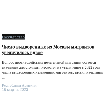
Государство
Число выдворенных из Москвы мигрантов
увеличилось вдвое
Вопрос противодействия нелегальной миграции остается
значимым для столицы, несмотря на увеличение в 2022 году
числа выдворенных незаконных мигрантов, заявил начальник
...
Республика Армения
16 марта, 2023