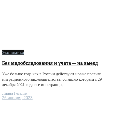
Экономика
Без медобследования и учета — на выезд
Уже больше года как в России действуют новые правила
миграционного законодательства, согласно которым с 29
декабря 2021 года все иностранцы, ...
Лиана Гёзалян
26 января, 2023