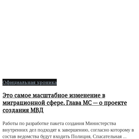
Официальная хроника
Это самое масштабное изменение в
миграционной сфере. Глава МС — о проекте
создания МВД
Работы по разработке пакета создания Министерства
внутренних дел подходят к завершению, согласно которому в
состав ведомства будут входить Полиция, Спасательная ...