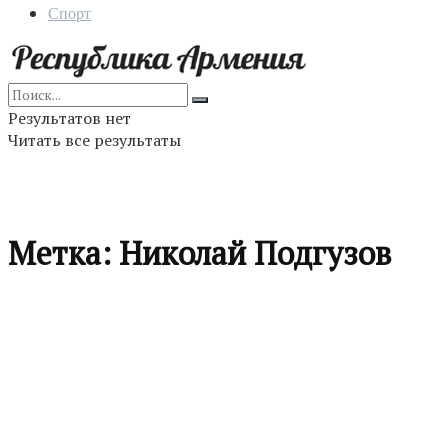
Спорт
Результатов нет
Читать все результаты
Метка:
Николай Подгузов