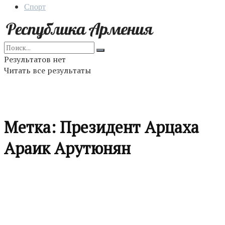
Спорт
Результатов нет
Читать все результаты
Метка:
Президент Арцаха
Араик Арутюнян