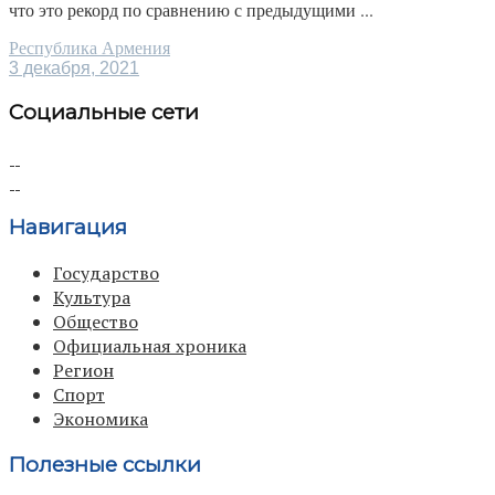
что это рекорд по сравнению с предыдущими ...
Республика Армения
3 декабря, 2021
Социальные сети
Навигация
Государство
Культура
Общество
Официальная хроника
Регион
Спорт
Экономика
Полезные ссылки