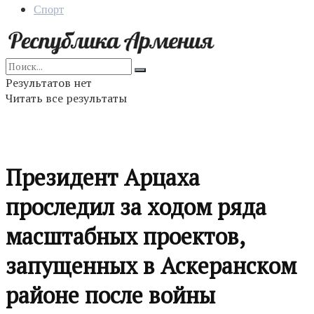
Спорт
Результатов нет
Читать все результаты
Президент Арцаха
проследил за ходом ряда
масштабных проектов,
запущенных в Аскеранском
районе после войны