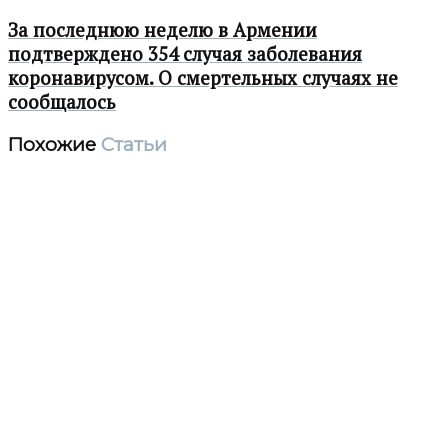
За последнюю неделю в Армении
подтверждено 354 случая заболевания
коронавирусом. О смертельных случаях не
сообщалось
Похожие
Статьи