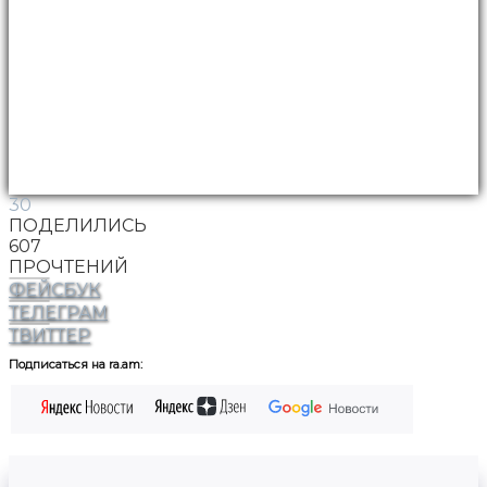
30
ПОДЕЛИЛИСЬ
607
ПРОЧТЕНИЙ
ФЕЙСБУК
ТЕЛЕГРАМ
ТВИТТЕР
Подписаться на ra.am: