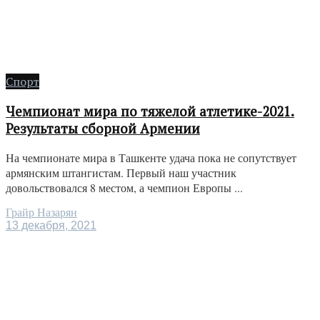
Спорт
Чемпионат мира по тяжелой атлетике-2021.
Результаты сборной Армении
На чемпионате мира в Ташкенте удача пока не сопутствует
армянским штангистам. Первый наш участник
довольствовался 8 местом, а чемпион Европы ...
Грайр Назарян
13 декабря, 2021