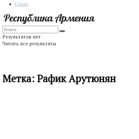
Спорт
Результатов нет
Читать все результаты
Метка:
Рафик Арутюнян