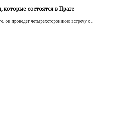
 которые состоятся в Праге
 он проведет четырехстороннюю встречу с ...