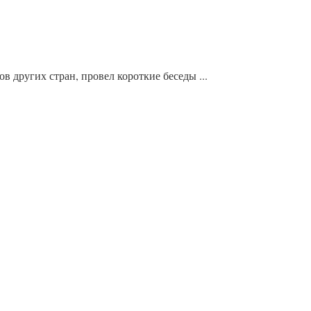
 других стран, провел короткие беседы ...