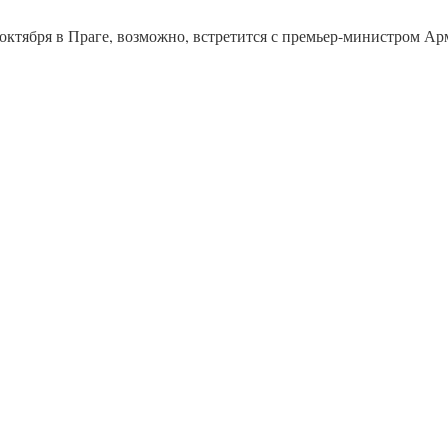
 октября в Праге, возможно, встретится с премьер-министром А