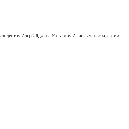
резидентом Азербайджана Ильхамом Алиевым, президентом