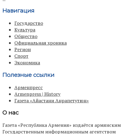
Навигация
Государство
Культура
Общество
Официальная хроника
Регион
Спорт
Экономика
Полезные ссылки
Арменпресс
Armenpress | History
Газета «Айастани Анрапетутюн»
О нас
Газета «Республика Армения» издаётся армянским
Государственным информационным агентством