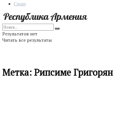
Спорт
Результатов нет
Читать все результаты
Метка:
Рипсиме Григорян