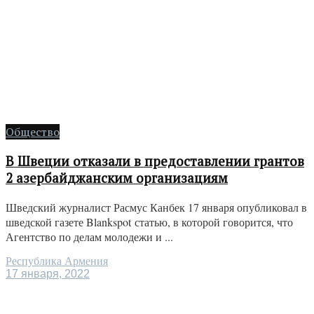
Общество
В Швеции отказали в предоставлении грантов
2 азербайджанским организациям
Шведский журналист Расмус Канбек 17 января опубликовал в
шведской газете Blankspot статью, в которой говорится, что
Агентство по делам молодежи и ...
Республика Армения
17 января, 2022