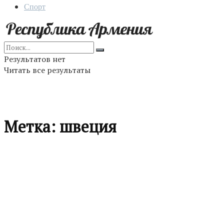
Спорт
Результатов нет
Читать все результаты
Метка:
швеция