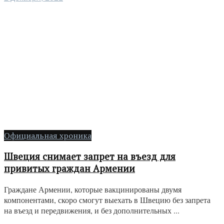
Официальная хроника
Швеция снимает запрет на въезд для
привитых граждан Армении
Граждане Армении, которые вакцинированы двумя
компонентами, скоро смогут выехать в Швецию без запрета
на въезд и передвижения, и без дополнительных ...