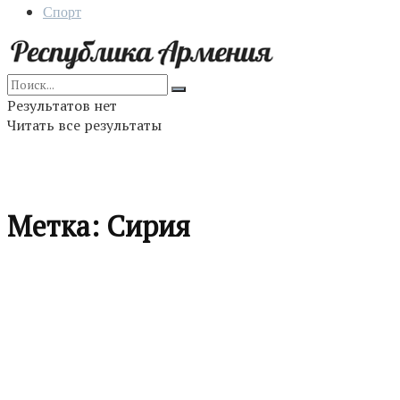
Спорт
Результатов нет
Читать все результаты
Метка:
Сирия