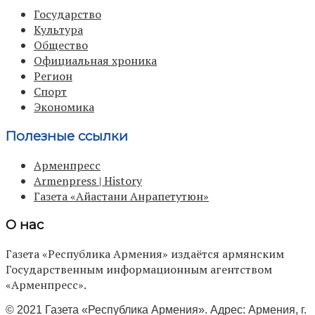
Государство
Культура
Общество
Официальная хроника
Регион
Спорт
Экономика
Полезные ссылки
Арменпресс
Armenpress | History
Газета «Айастани Анрапетутюн»
О нас
Газета «Республика Армения» издаётся армянским
Государственным информационным агентством
«Арменпресс».
© 2021 Газета «Республика Армения». Адрес: Армения, г.