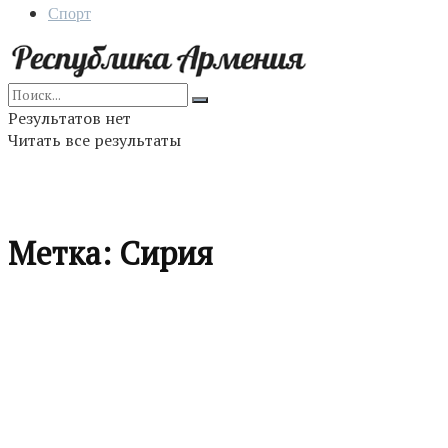
Спорт
Результатов нет
Читать все результаты
Метка:
Сирия