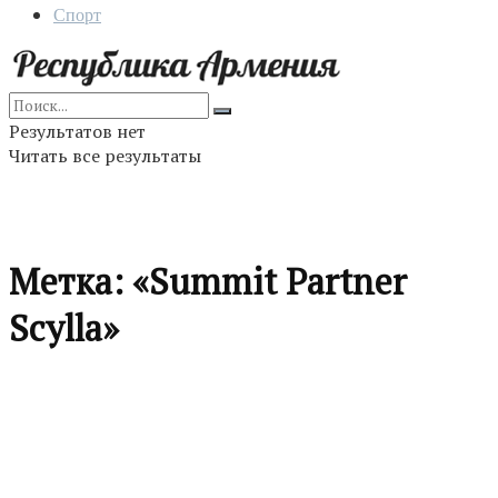
Спорт
Результатов нет
Читать все результаты
Метка:
«Summit Partner
Scylla»