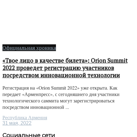
Официальная хроника
«Твое лицо в качестве билета»: Orion Summit
2022 проведет регистрацию участников
посредством инновационной технологии
Регистрация на «Orion Summit 2022» уже открыта. Как
передает «Арменпресс», с сегодняшнего дня участники
технологического саммита могут зарегистрироваться
посредством инновационной ...
Республика Армения
31 мая, 2022
Социальные сети