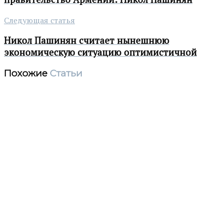
Следующая статья
Никол Пашинян считает нынешнюю
экономическую ситуацию оптимистичной
Похожие
Статьи