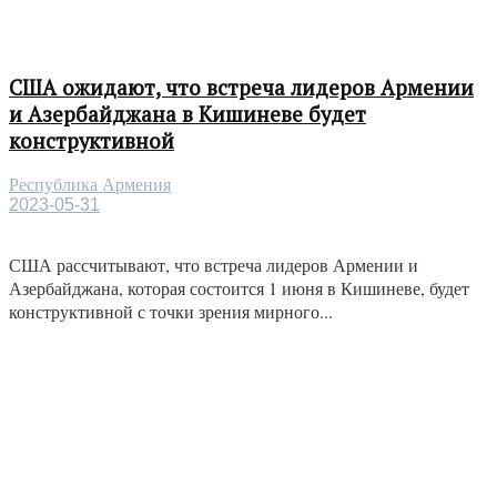
США ожидают, что встреча лидеров Армении
и Азербайджана в Кишиневе будет
конструктивной
Республика Армения
2023-05-31
США рассчитывают, что встреча лидеров Армении и
Азербайджана, которая состоится 1 июня в Кишиневе, будет
конструктивной с точки зрения мирного...