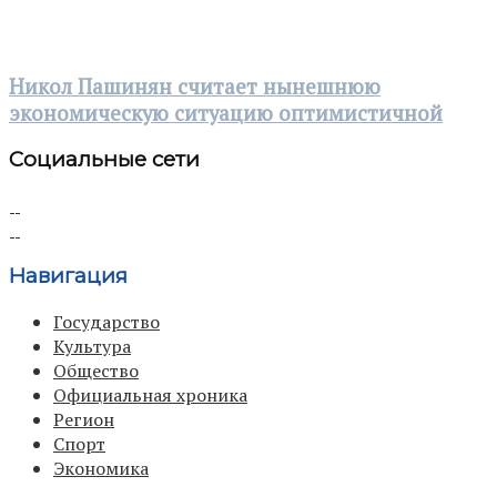
Никол Пашинян считает нынешнюю
экономическую ситуацию оптимистичной
Социальные сети
Навигация
Государство
Культура
Общество
Официальная хроника
Регион
Спорт
Экономика