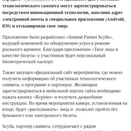
технологического саммита могут зарегистрироваться
посредством инновационной технологии, заполнив адрес
электронной почты в специальном приложении (Android,
iOS) и отсканировав свое лицо.
Приложение было разработано «Summit Partner Scylla»,
ведущей компанией по обнаружению угроз в режиме
реального времени. Благодаря приложению «Твое лицо в
качестве билета» у участников будет персональный
биометрический паспорт.
Также запущен официальный сайт мероприятия, где можно
получить информацию об участниках технологического
саммита, о программе и партнерах. Желающим
зарегистрироваться в мобильной версии сайта необходимо
нажать кнопку «Register» и получить дальнейшие
инструкции. Во время мероприятия камера, установленная на
входе, будет «распознавать» лица и позволит пройти без
бумажного или электронного билета.
Scylla, партнер саммита, сотрудничает с рядом