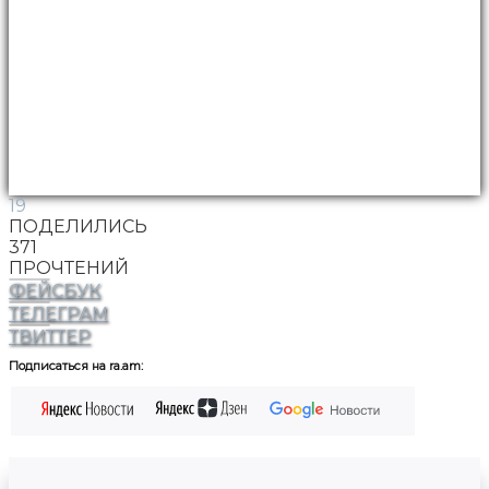
19
ПОДЕЛИЛИСЬ
371
ПРОЧТЕНИЙ
ФЕЙСБУК
ТЕЛЕГРАМ
ТВИТТЕР
Подписаться на ra.am: