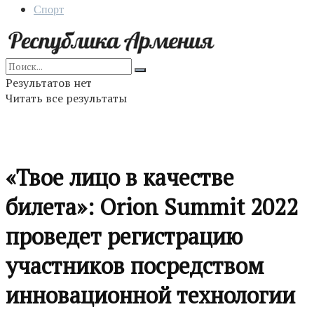
Спорт
Результатов нет
Читать все результаты
«Твое лицо в качестве
билета»: Orion Summit 2022
проведет регистрацию
участников посредством
инновационной технологии