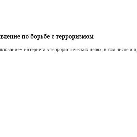
вление по борьбе с терроризмом
зованием интернета в террористических целях, в том числе и п