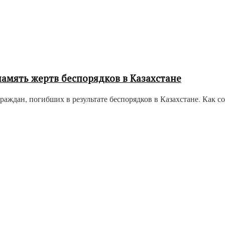
амять жертв беспорядков в Казахстане
ждан, погибших в результате беспорядков в Казахстане. Как со