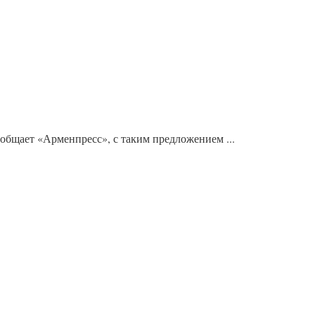
общает «Арменпресс», с таким предложением ...