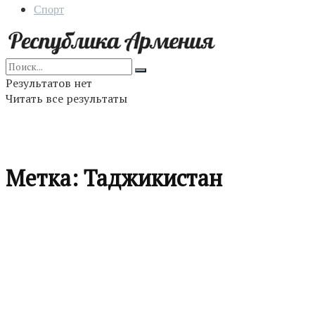
Спорт
Результатов нет
Читать все результаты
Метка:
Таджикистан