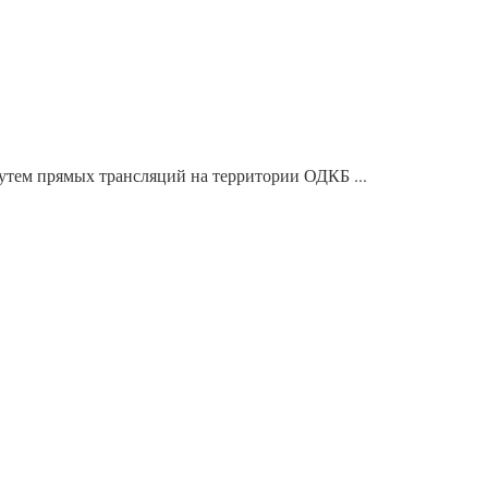
утем прямых трансляций на территории ОДКБ ...