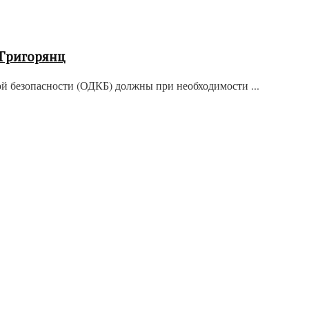
-Григорянц
й безопасности (ОДКБ) должны при необходимости ...