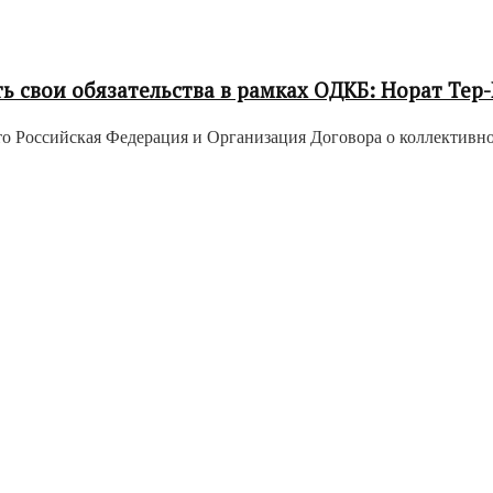
 свои обязательства в рамках ОДКБ: Норат Тер
то Российская Федерация и Организация Договора о коллективно